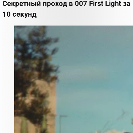
Секретный проход в 007 First Light за
10 секунд