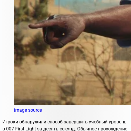
image source
Игроки обнаружили способ завершить учебный уровень
в 007 First Light за десять секунд. Обычное прохождение