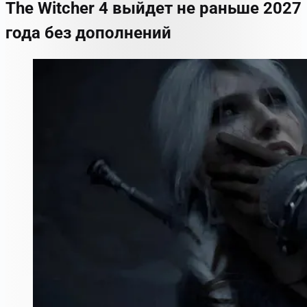
The Witcher 4 выйдет не раньше 2027
года без дополнений