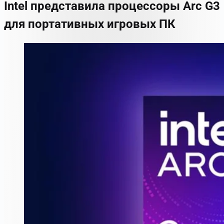
Intel представила процессоры Arc G3
для портативных игровых ПК