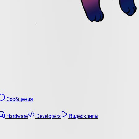
Сообщения
Hardware
Developers
Видеоклипы