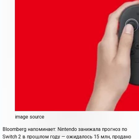
image source
Bloomberg напоминает: Nintendo занижала прогноз по
Switch 2 в прошлом году — ожидалось 15 млн, продано