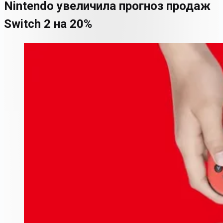
Nintendo увеличила прогноз продаж
Switch 2 на 20%