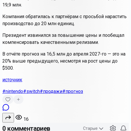
19,9 млн.
Компания обратилась к партнёрам с просьбой нарастить
производство до 20 млн единиц.
Президент извинился за повышение цены и пообещал
компенсировать качественными релизами.
В отчёте прогноз на 16,5 млн до апреля 2027-го — это на
20% выше предыдущего, несмотря на рост цены до
$500.
источник
#nintendo
#switch
#продажи
#прогноз
16
0 комментариев
Старые