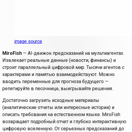
image source
MiroFish
— AI-движок предсказаний на мультиагентах.
Извлекает реальные данные (новости, финансы) и
строит параллельный цифровой мир. Тысячи агентов с
характерами и памятью взаимодействуют. Можно
вводить переменные для прогноза будущего —
репетируйте в песочнице, выигрывайте решения.
Достаточно загрузить исходные материалы
(аналитические отчеты или интересные истории) и
описать требования на естественном языке. MiroFish
возвращает подробный отчет и глубоко интерактивную
цифровую вселенную. От серьезных предсказаний до