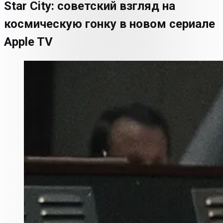
Star City: советский взгляд на
космическую гонку в новом сериале
Apple TV