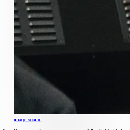
image source