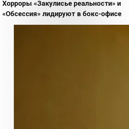
Хорроры «Закулисье реальности» и
«Обсессия» лидируют в бокс-офисе