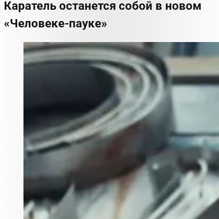
Каратель останется собой в новом
«Человеке-пауке»