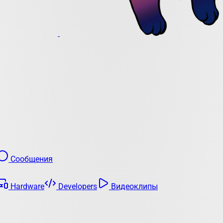
Сообщения
Hardware
Developers
Видеоклипы