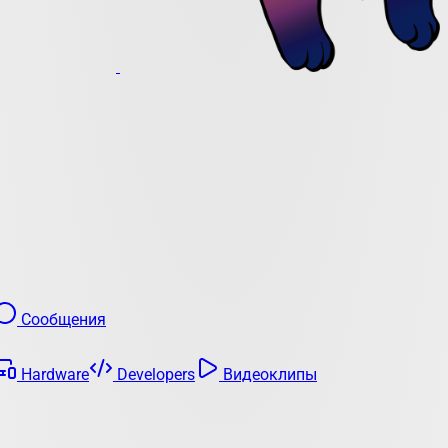
Сообщения
Hardware
Developers
Видеоклипы