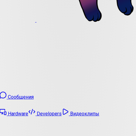
Сообщения
Hardware
Developers
Видеоклипы