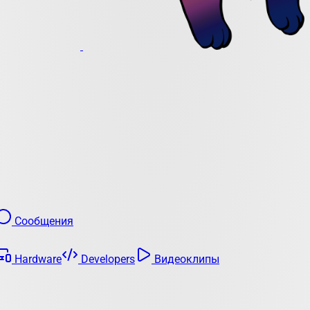
Сообщения
Hardware
Developers
Видеоклипы