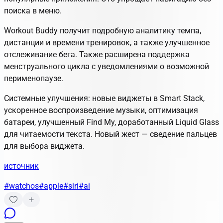
поиска в меню.
Workout Buddy получит подробную аналитику темпа,
дистанции и времени тренировок, а также улучшенное
отслеживание бега. Также расширена поддержка
менструального цикла с уведомлениями о возможной
перименопаузе.
Системные улучшения: новые виджеты в Smart Stack,
ускоренное воспроизведение музыки, оптимизация
батареи, улучшенный Find My, доработанный Liquid Glass
для читаемости текста. Новый жест — сведение пальцев
для выбора виджета.
источник
#watchos
#apple
#siri
#ai