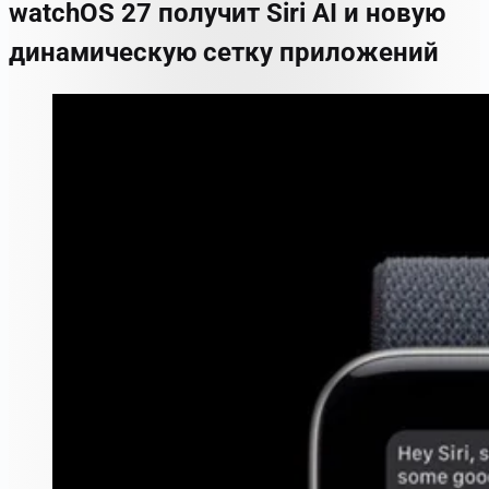
watchOS 27 получит Siri AI и новую
динамическую сетку приложений