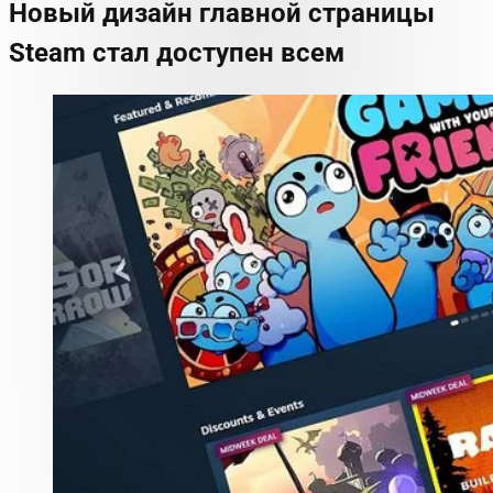
Новый дизайн главной страницы
Steam стал доступен всем