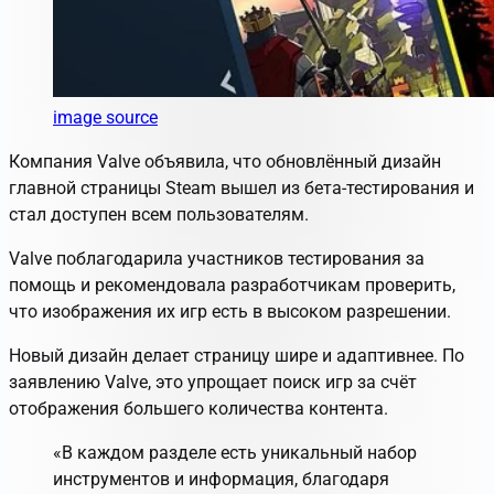
image source
Компания Valve объявила, что обновлённый дизайн
главной страницы Steam вышел из бета-тестирования и
стал доступен всем пользователям.
Valve поблагодарила участников тестирования за
помощь и рекомендовала разработчикам проверить,
что изображения их игр есть в высоком разрешении.
Новый дизайн делает страницу шире и адаптивнее. По
заявлению Valve, это упрощает поиск игр за счёт
отображения большего количества контента.
«В каждом разделе есть уникальный набор
инструментов и информация, благодаря