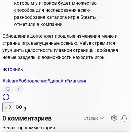
которым у игроков будет множество
способов для исследования всего
разнообразия каталога игр в Steam», —
отметили в компании.
Обновление дополняет прошлые изменения меню и
страниц игр, выпущенные осенью. Valve стремится
улучшить целостность главной страницы, добавляя
новые разделы и возможности находить игры.
источник
#steam
#обновление
#дизайн
#магазин
9
0 комментариев
Старые
Редактор комментария