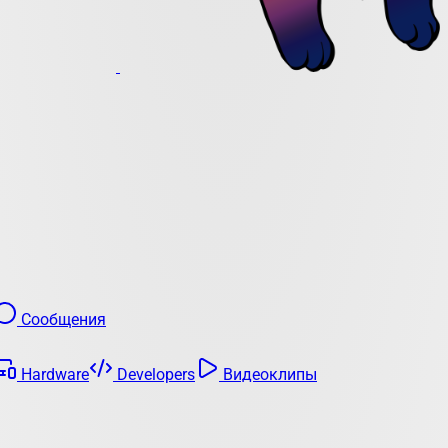
Сообщения
Hardware
Developers
Видеоклипы