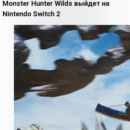
Monster Hunter Wilds выйдет на
Nintendo Switch 2