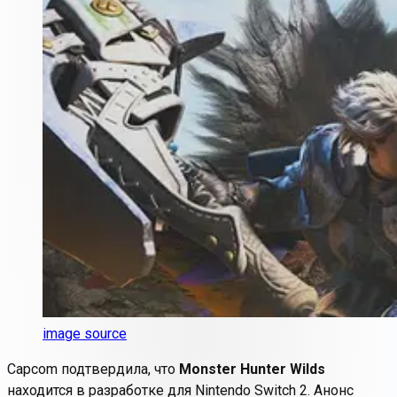
image source
Capcom подтвердила, что
Monster Hunter Wilds
находится в разработке для Nintendo Switch 2. Анонс