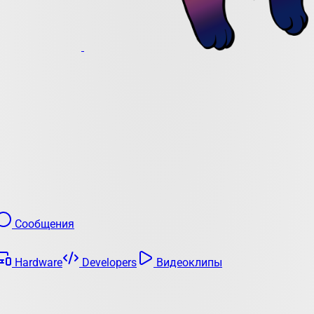
Сообщения
Hardware
Developers
Видеоклипы