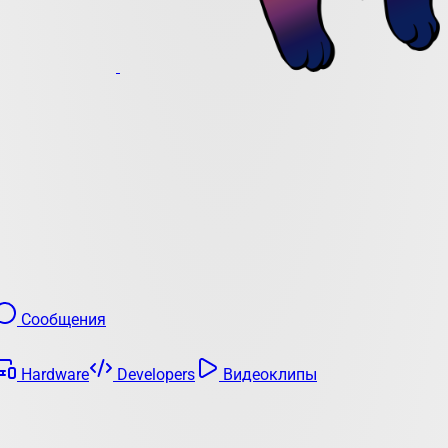
Сообщения
Hardware
Developers
Видеоклипы