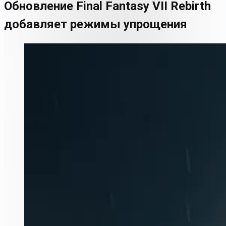
Обновление Final Fantasy VII Rebirth
добавляет режимы упрощения