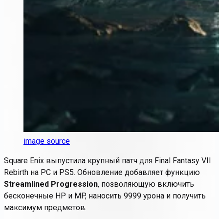
image source
Square Enix выпустила крупный патч для
Final Fantasy VII
Rebirth
на PC и PS5. Обновление добавляет функцию
Streamlined Progression
, позволяющую включить
бесконечные HP и MP, наносить 9999 урона и получить
максимум предметов.