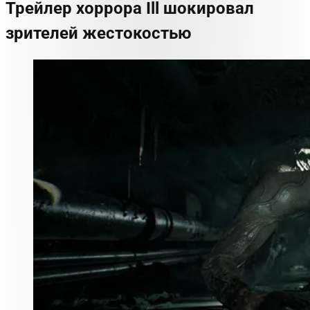
Трейлер хоррора Ill шокировал
зрителей жестокостью