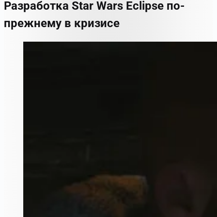
Разработка Star Wars Eclipse по-
прежнему в кризисе