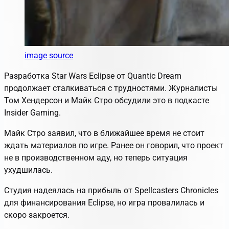
image source
Разработка Star Wars Eclipse от Quantic Dream
продолжает сталкиваться с трудностями. Журналисты
Том Хендерсон и Майк Стро обсудили это в подкасте
Insider Gaming.
Майк Стро заявил, что в ближайшее время не стоит
ждать материалов по игре. Ранее он говорил, что проект
не в производственном аду, но теперь ситуация
ухудшилась.
Студия надеялась на прибыль от Spellcasters Chronicles
для финансирования Eclipse, но игра провалилась и
скоро закроется.