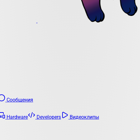
Сообщения
Hardware
Developers
Видеоклипы