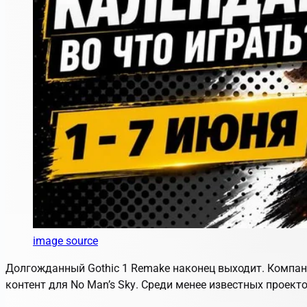
image source
Долгожданный
Gothic 1 Remake
наконец выходит. Компан
контент для
No Man’s Sky
. Среди менее известных проект