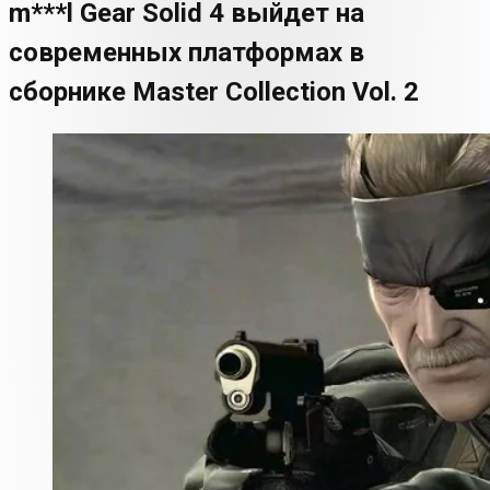
m***l Gear Solid 4 выйдет на
современных платформах в
сборнике Master Collection Vol. 2