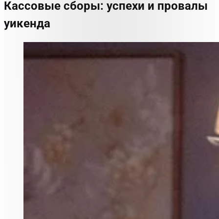
Кассовые сборы: успехи и провалы
уикенда