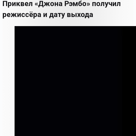
Приквел «Джона Рэмбо» получил
режиссёра и дату выхода