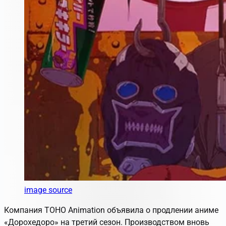
image source
Компания TOHO Animation объявила о продлении аниме
«Дорохедоро» на третий сезон. Производством вновь