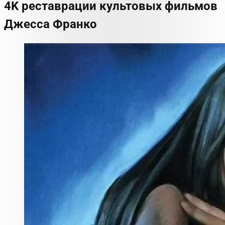
4K реставрации культовых фильмов
Джесса Франко