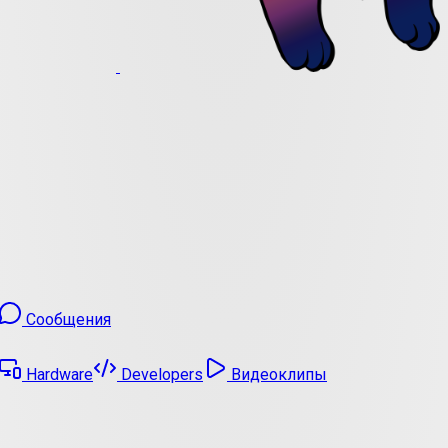
Сообщения
Hardware
Developers
Видеоклипы